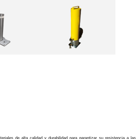
riales de alta calidad y durabilidad para garantizar su resistencia a las